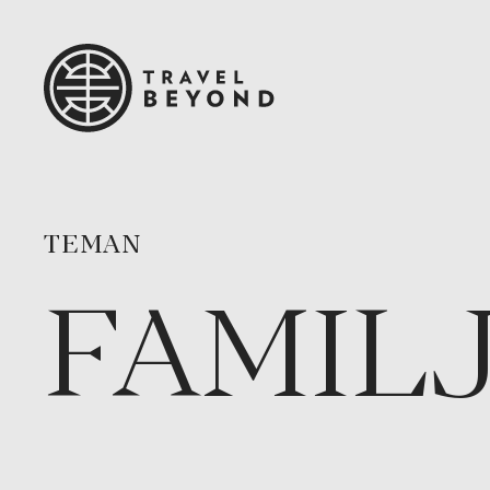
TEMAN
FAMIL