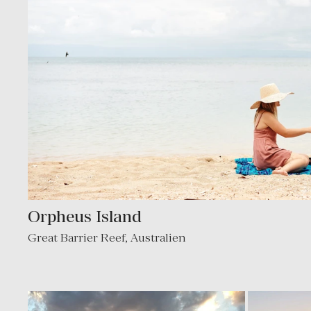
Orpheus Island
Great Barrier Reef
,
Australien