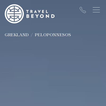
GREKLAND
PELOPONNESOS