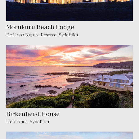
Morukuru Beach Lodge
De Hoop Nature Reserve
,
Sydafrika
Birkenhead House
Hermanus
,
Sydafrika