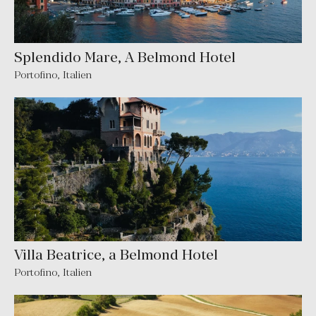
Splendido Mare, A Belmond Hotel
Portofino
,
Italien
Villa Beatrice, a Belmond Hotel
Portofino
,
Italien