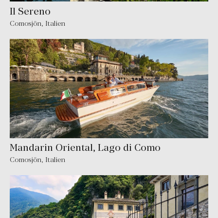
Il Sereno
Comosjön
,
Italien
Mandarin Oriental, Lago di Como
Comosjön
,
Italien