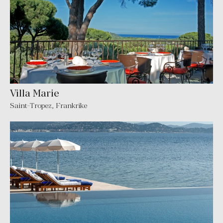
Villa Marie
Saint-Tropez
,
Frankrike