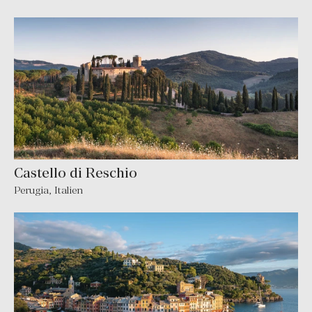
Castello di Reschio
Perugia
,
Italien