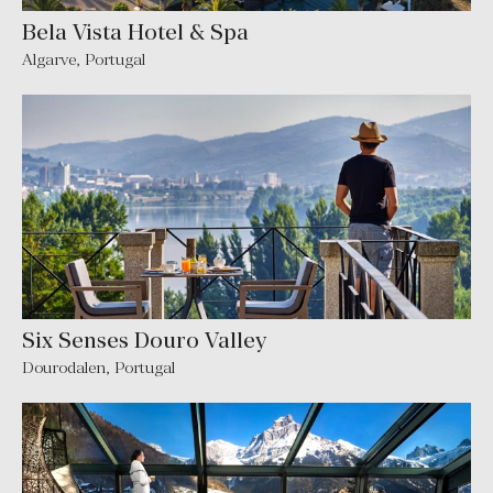
Bela Vista Hotel & Spa
Algarve
,
Portugal
Six Senses Douro Valley
Dourodalen
,
Portugal