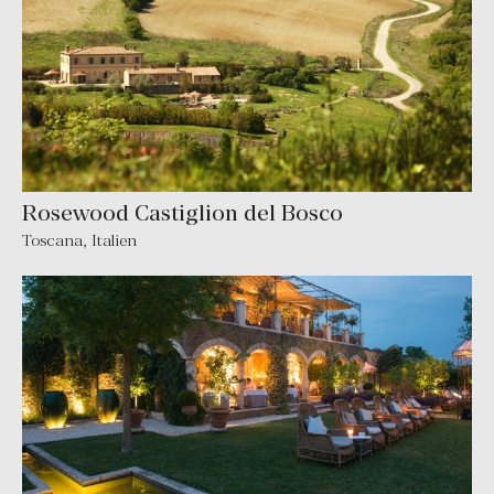
Rosewood Castiglion del Bosco
Toscana
,
Italien