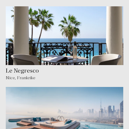
Le Negresco
Nice
,
Frankrike