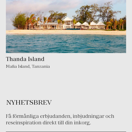
Thanda Island
Mafia Island
,
Tanzania
NYHETSBREV
Få förmånliga erbjudanden, inbjudningar och
reseinspiration direkt till din inkorg.