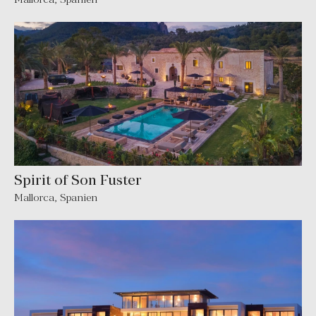
Spirit of Son Fuster
Mallorca
,
Spanien