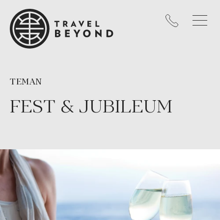
TEMAN
FEST & JUBILEUM