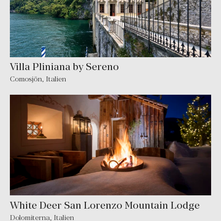
Villa Pliniana by Sereno
Comosjön
,
Italien
White Deer San Lorenzo Mountain Lodge
Dolomiterna
,
Italien