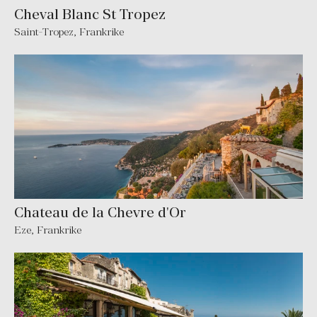
Cheval Blanc St Tropez
Saint-Tropez
,
Frankrike
Chateau de la Chevre d'Or
Eze
,
Frankrike