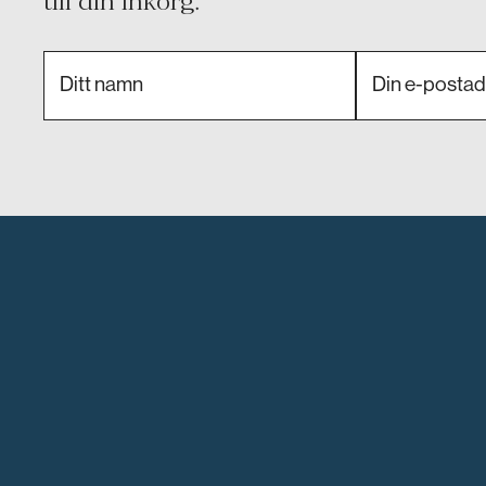
till din inkorg.