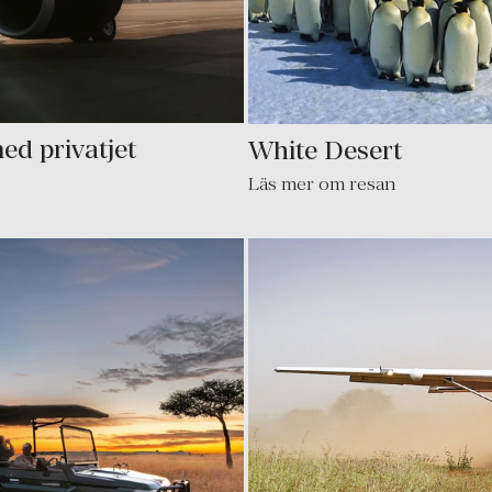
ed privatjet
White Desert
Läs mer om resan