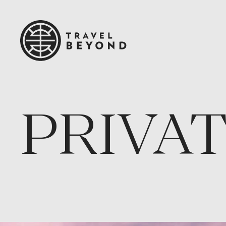
PRIVAT