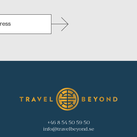
+46 8 54 50 59 50
info@travelbeyond.se