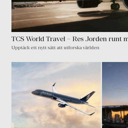
TCS World Travel – Res Jorden runt m
Upptäck ett nytt sätt att utforska världen