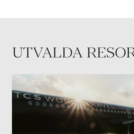
UTVALDA RESO