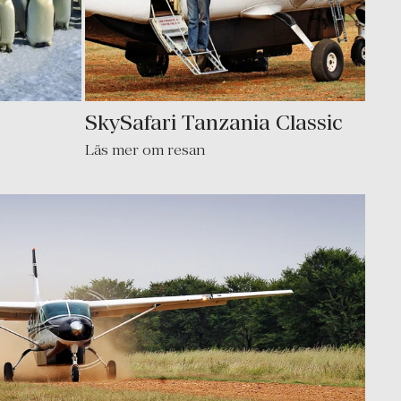
SkySafari Tanzania Classic
Läs mer om resan