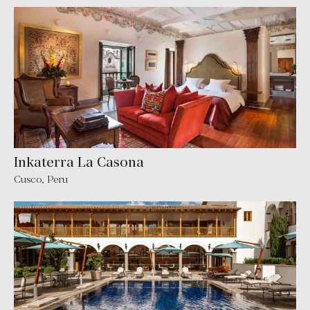
Inkaterra La Casona
Cusco, Peru