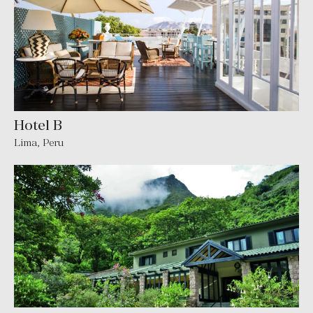
Hotel B
Lima, Peru