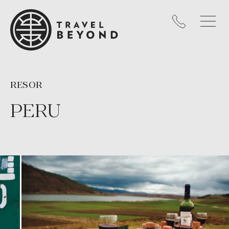
RESOR
PERU