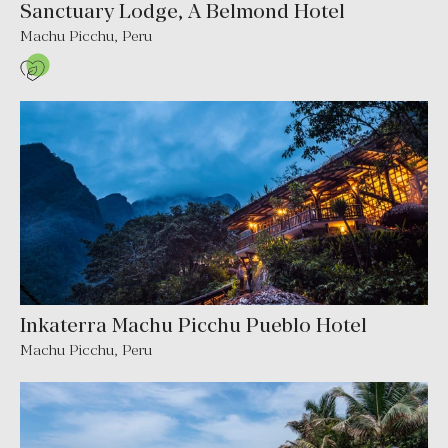
Sanctuary Lodge, A Belmond Hotel
Machu Picchu, Peru
Inkaterra Machu Picchu Pueblo Hotel
Machu Picchu, Peru