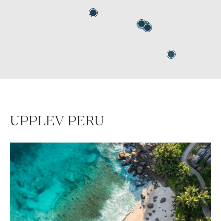
UPPLEV PERU