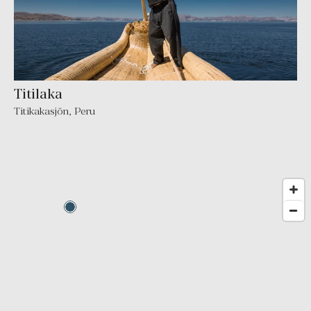
Titilaka
Titikakasjön, Peru