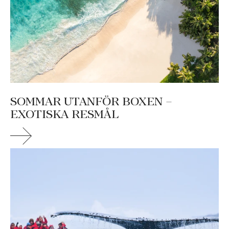
SOMMAR UTANFÖR BOXEN –
EXOTISKA RESMÅL