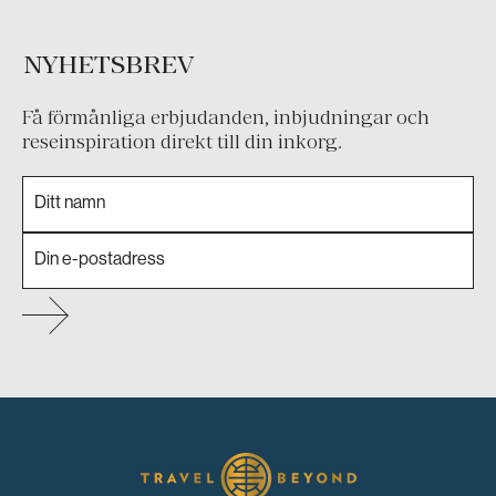
NYHETSBREV
Få förmånliga erbjudanden, inbjudningar och
reseinspiration direkt till din inkorg.