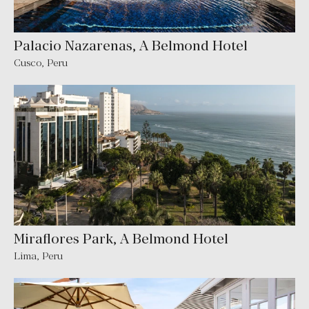
Palacio Nazarenas, A Belmond Hotel
Cusco, Peru
Miraflores Park, A Belmond Hotel
Lima, Peru