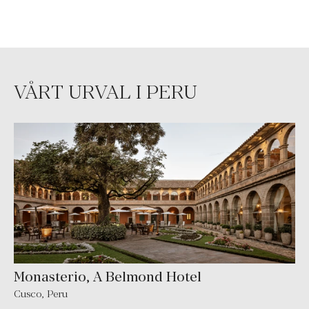
VÅRT URVAL I PERU
Monasterio, A Belmond Hotel
Cusco, Peru