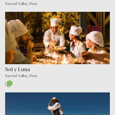
Sacred Valley, Peru
Sol y Luna
Sacred Valley, Peru