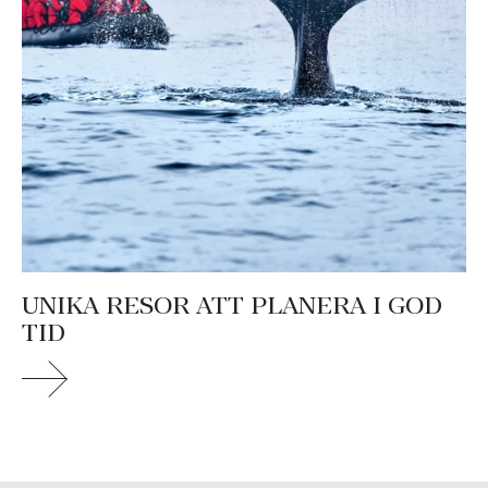
UNIKA RESOR ATT PLANERA I GOD
TID