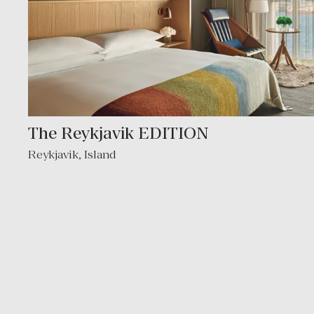
The Reykjavik EDITION
Reykjavik, Island