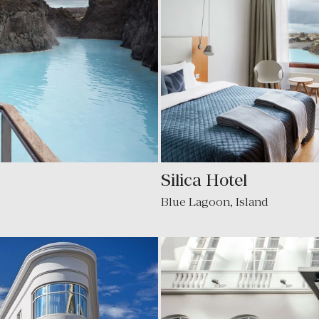
Silica Hotel
Blue Lagoon, Island