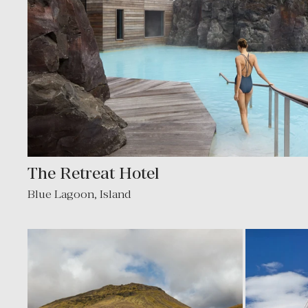
The Retreat Hotel
Blue Lagoon, Island