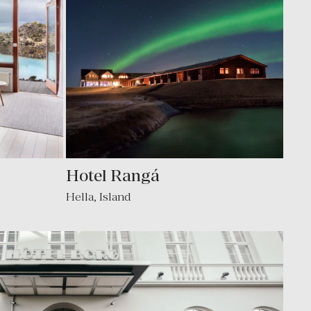
Hotel Rangá
Hella, Island