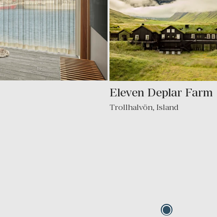
Eleven Deplar Farm
Trollhalvön, Island