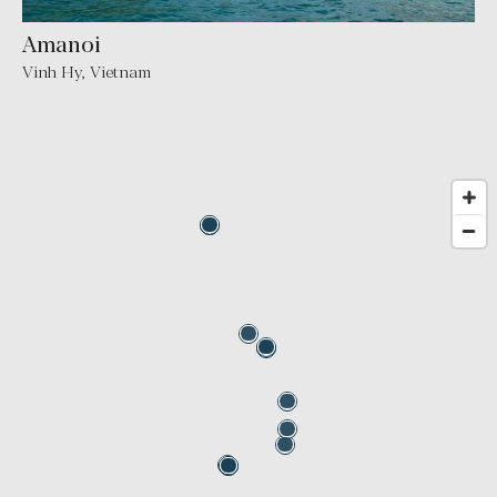
Amanoi
Vinh Hy, Vietnam