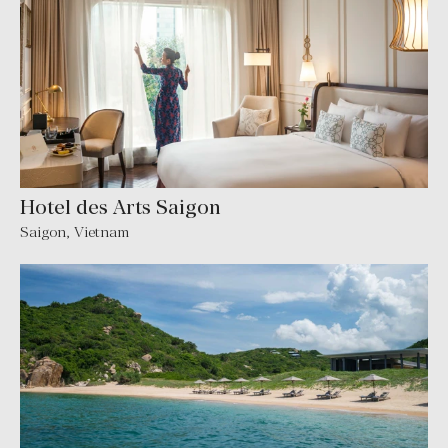
Hotel des Arts Saigon
Saigon, Vietnam