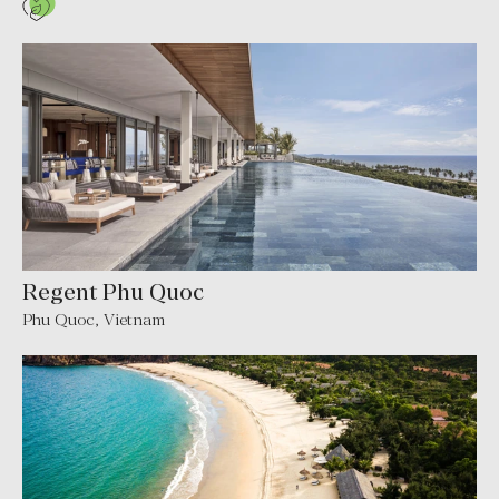
Regent Phu Quoc
Phu Quoc, Vietnam