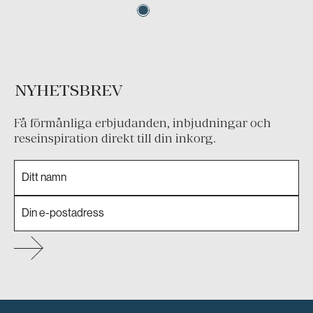
NYHETSBREV
Få förmånliga erbjudanden, inbjudningar och
reseinspiration direkt till din inkorg.