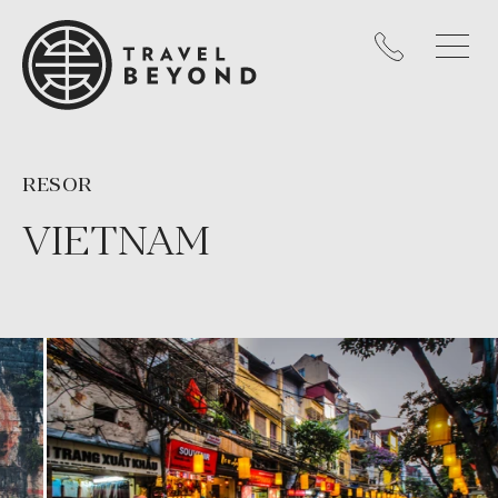
RESOR
VIETNAM