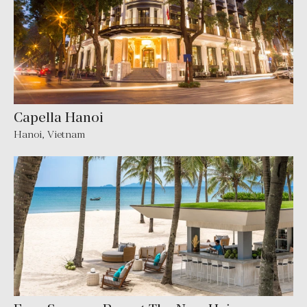
Capella Hanoi
Hanoi, Vietnam