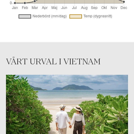
VÅRT URVAL I VIETNAM