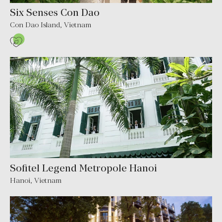
Six Senses Con Dao
Con Dao Island, Vietnam
Sofitel Legend Metropole Hanoi
Hanoi, Vietnam