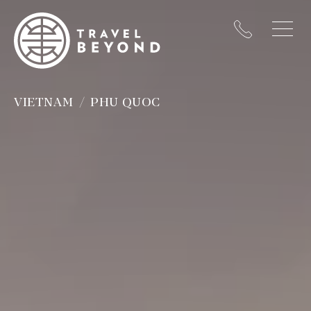
VIETNAM
PHU QUOC