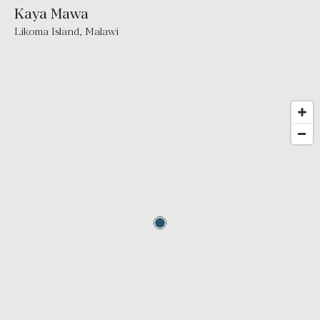
Kaya Mawa
Likoma Island, Malawi