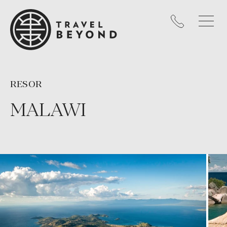
RESOR
MALAWI