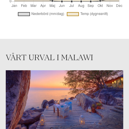
VÅRT URVAL I MALAWI