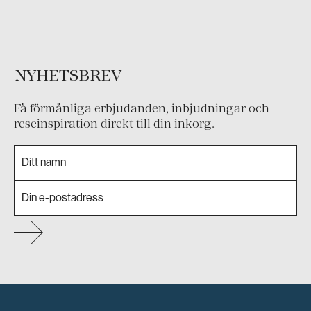
NYHETSBREV
Få förmånliga erbjudanden, inbjudningar och
reseinspiration direkt till din inkorg.