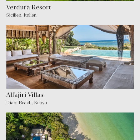
Verdura Resort
Sicilien
,
Italien
Alfajiri Villas
Diani Beach
,
Kenya