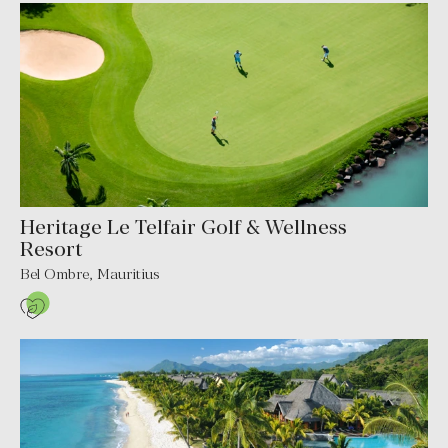
Heritage Le Telfair Golf & Wellness
Resort
Bel Ombre
,
Mauritius