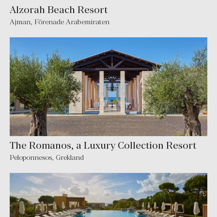
Alzorah Beach Resort
Ajman
,
Förenade Arabemiraten
The Romanos, a Luxury Collection Resort
Peloponnesos
,
Grekland