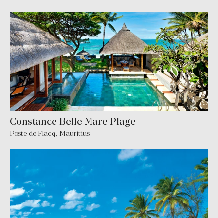
Constance Belle Mare Plage
Poste de Flacq
,
Mauritius