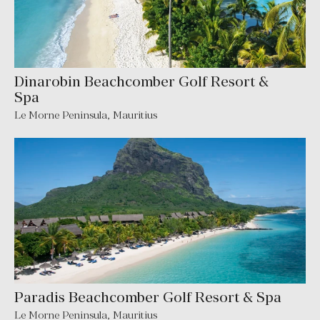
Dinarobin Beachcomber Golf Resort &
Spa
Le Morne Peninsula
,
Mauritius
Paradis Beachcomber Golf Resort & Spa
Le Morne Peninsula
,
Mauritius