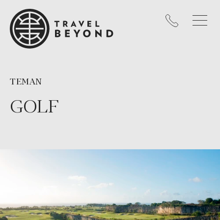
TEMAN
GOLF