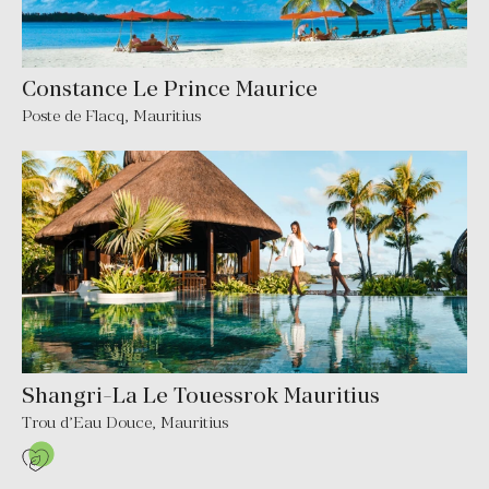
Constance Le Prince Maurice
Poste de Flacq
,
Mauritius
Shangri-La Le Touessrok Mauritius
Trou d’Eau Douce
,
Mauritius