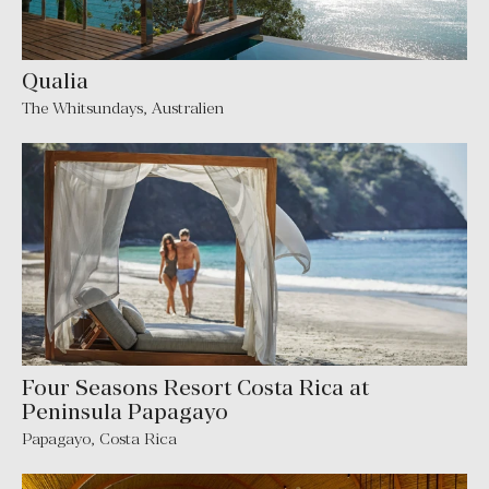
Qualia
The Whitsundays
,
Australien
Four Seasons Resort Costa Rica at
Peninsula Papagayo
Papagayo
,
Costa Rica