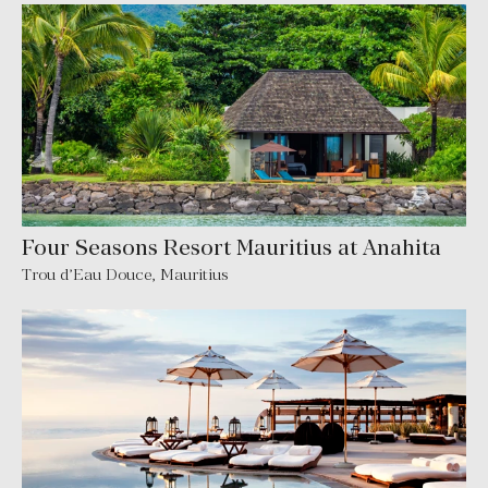
Four Seasons Resort Mauritius at Anahita
Trou d’Eau Douce
,
Mauritius