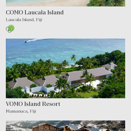
COMO Laucala Island
Laucala Island
,
Fiji
VOMO Island Resort
Mamanuca
,
Fiji