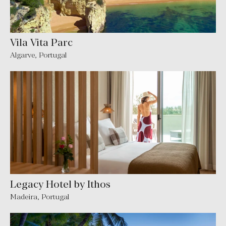
Vila Vita Parc
Algarve
,
Portugal
Legacy Hotel by Ithos
Madeira
,
Portugal