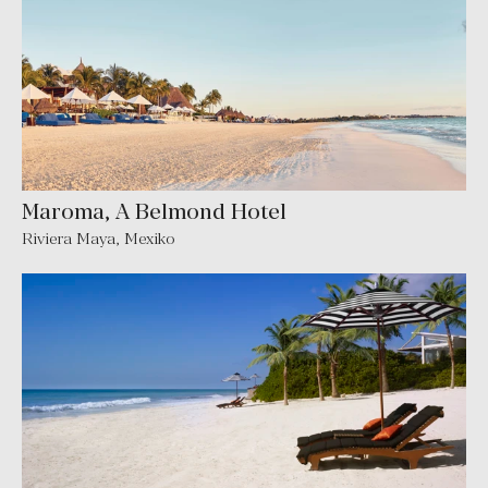
Maroma, A Belmond Hotel
Riviera Maya
,
Mexiko