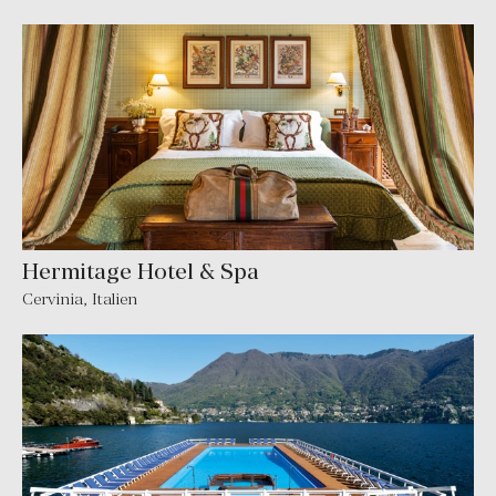
Hermitage Hotel & Spa
Cervinia
,
Italien