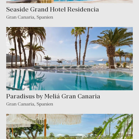
Seaside Grand Hotel Residencia
Gran Canaria
,
Spanien
Paradisus by Meliá Gran Canaria
Gran Canaria
,
Spanien