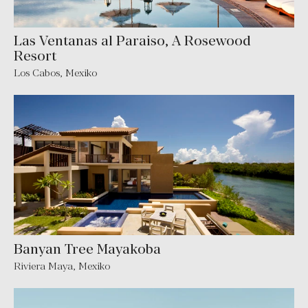
Las Ventanas al Paraiso, A Rosewood
Resort
Los Cabos
,
Mexiko
Banyan Tree Mayakoba
Riviera Maya
,
Mexiko