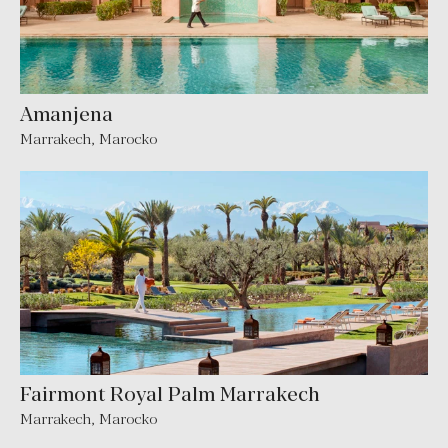
Amanjena
Marrakech
,
Marocko
Fairmont Royal Palm Marrakech
Marrakech
,
Marocko