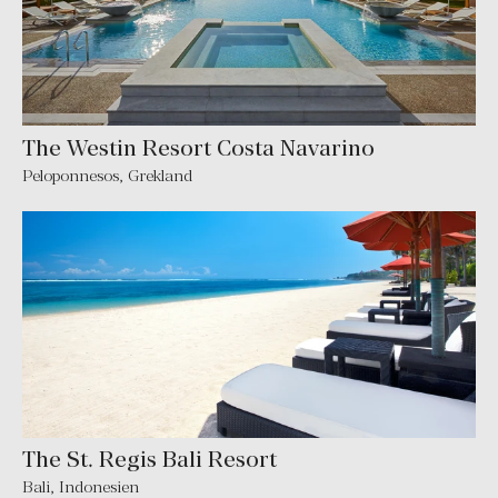
The Westin Resort Costa Navarino
Peloponnesos
,
Grekland
The St. Regis Bali Resort
Bali
,
Indonesien