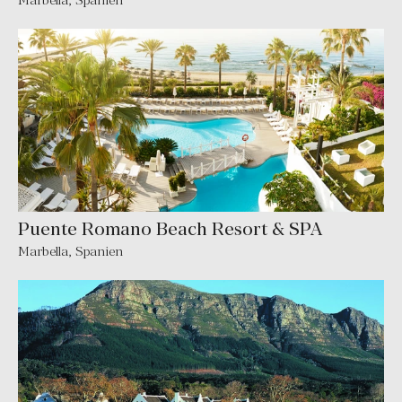
Puente Romano Beach Resort & SPA
Marbella
,
Spanien