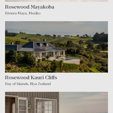
Rosewood Mayakoba
Riviera Maya
,
Mexiko
Rosewood Kauri Cliffs
Bay of Islands
,
Nya Zeeland