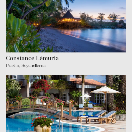
Constance Lémuria
Praslin
,
Seychellerna