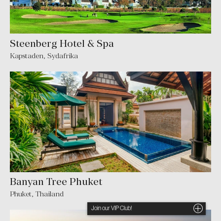
Steenberg Hotel & Spa
Kapstaden
,
Sydafrika
Banyan Tree Phuket
Phuket
,
Thailand