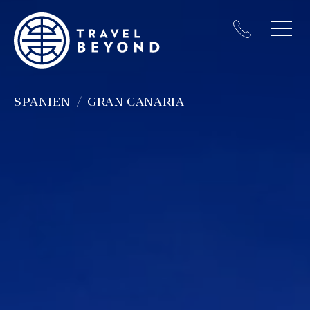
SPANIEN
GRAN CANARIA