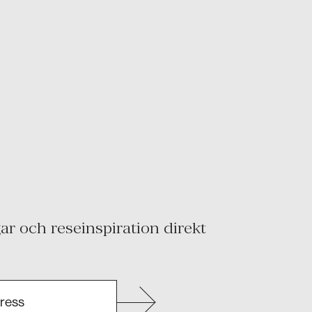
r och reseinspiration direkt