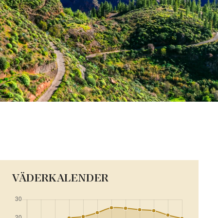
VÄDERKALENDER