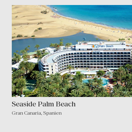
Seaside Palm Beach
Gran Canaria
,
Spanien