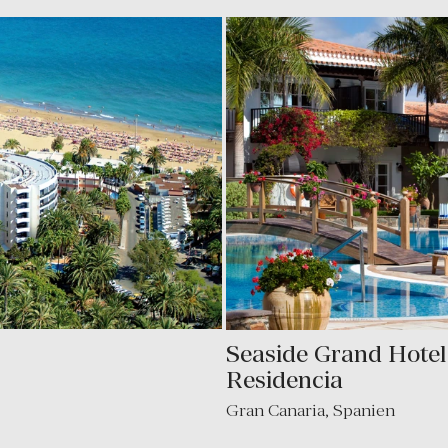
Seaside Grand Hotel
Residencia
Gran Canaria
,
Spanien