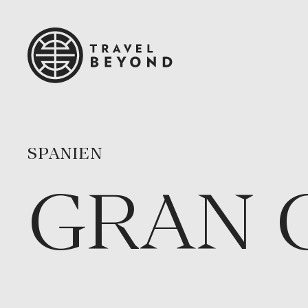
SPANIEN
GRAN 