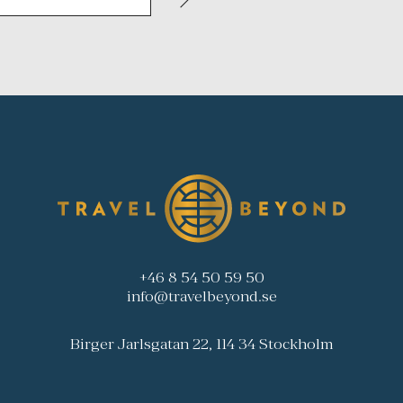
+46 8 54 50 59 50
info@travelbeyond.se
Birger Jarlsgatan 22, 114 34 Stockholm