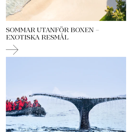
SOMMAR UTANFÖR BOXEN –
EXOTISKA RESMÅL