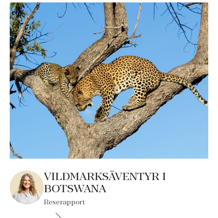
VILDMARKSÄVENTYR I
BOTSWANA
Reserapport