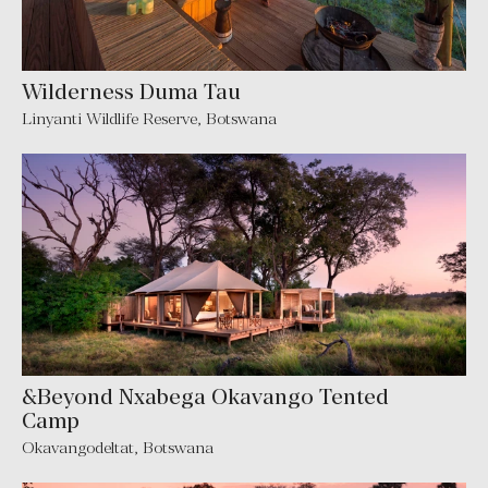
Wilderness Duma Tau
Linyanti Wildlife Reserve, Botswana
&Beyond Nxabega Okavango Tented
Camp
Okavangodeltat, Botswana