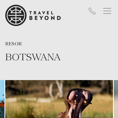
RESOR
BOTSWANA