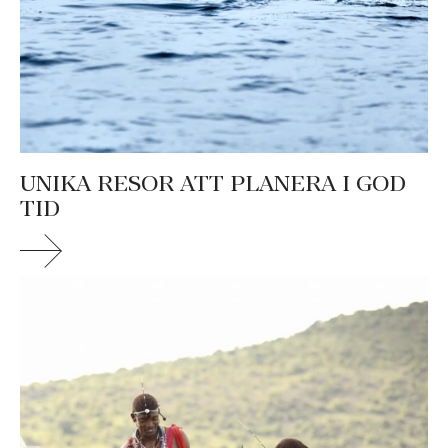
UNIKA RESOR ATT PLANERA I GOD
TID