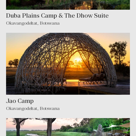
Duba Plains Camp & The Dhow Suite
Okavangodeltat, Botswana
Jao Camp
Okavangodeltat, Botswana