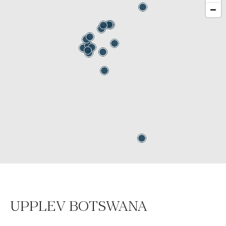
UPPLEV BOTSWANA