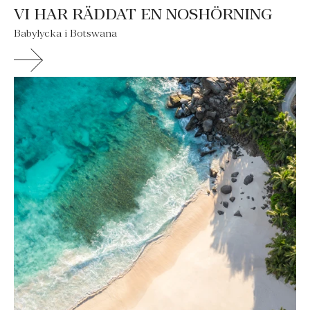
VI HAR RÄDDAT EN NOSHÖRNING
Babylycka i Botswana