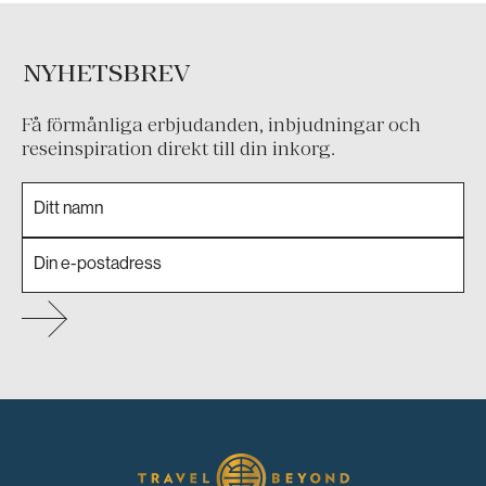
NYHETSBREV
Få förmånliga erbjudanden, inbjudningar och
reseinspiration direkt till din inkorg.