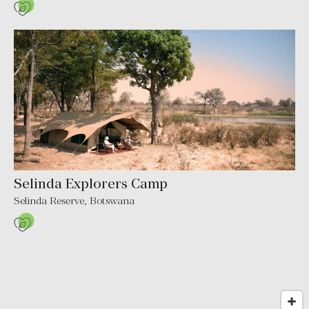
Selinda Explorers Camp
Selinda Reserve, Botswana