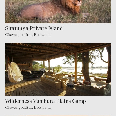
Sitatunga Private Island
Okavangodeltat, Botswana
Wilderness Vumbura Plains Camp
Okavangodeltat, Botswana