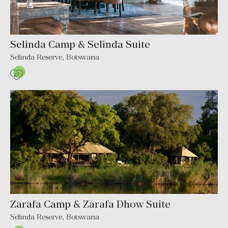
Selinda Camp & Selinda Suite
Selinda Reserve, Botswana
Zarafa Camp & Zarafa Dhow Suite
Selinda Reserve, Botswana