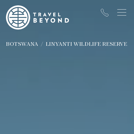
BOTSWANA
LINYANTI WILDLIFE RESERVE