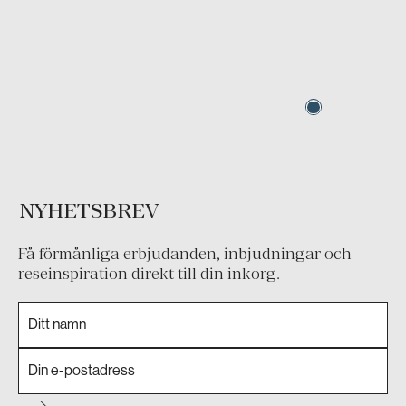
NYHETSBREV
Få förmånliga erbjudanden, inbjudningar och
reseinspiration direkt till din inkorg.