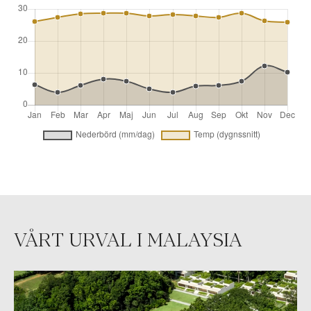
VÅRT URVAL I MALAYSIA