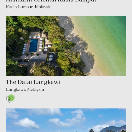
Kuala Lumpur, Malaysia
The Datai Langkawi
Langkawi, Malaysia