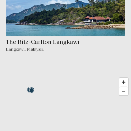
The Ritz-Carlton Langkawi
Langkawi, Malaysia