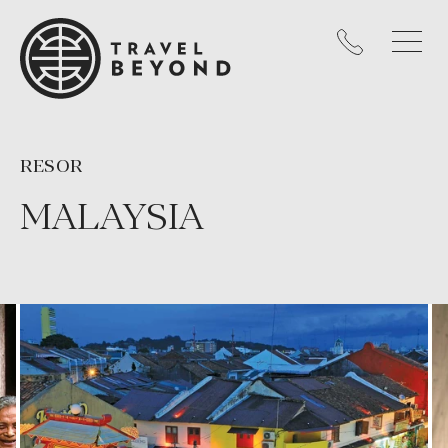
RESOR
MALAYSIA