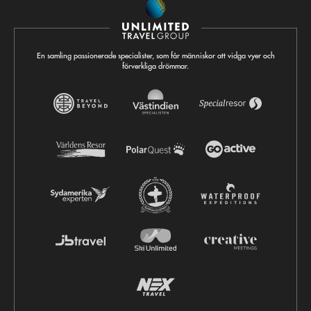
En samling passionerade specialister, som får människor att vidga vyer och
förverkliga drömmar.