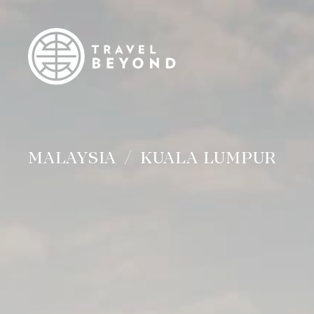
MALAYSIA
KUALA LUMPUR