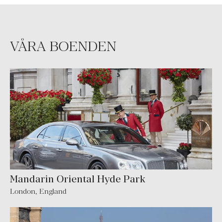
VÅRA BOENDEN
Mandarin Oriental Hyde Park
London
,
England