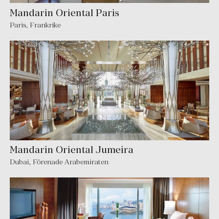
Mandarin Oriental Paris
Paris
,
Frankrike
Mandarin Oriental Jumeira
Dubai
,
Förenade Arabemiraten