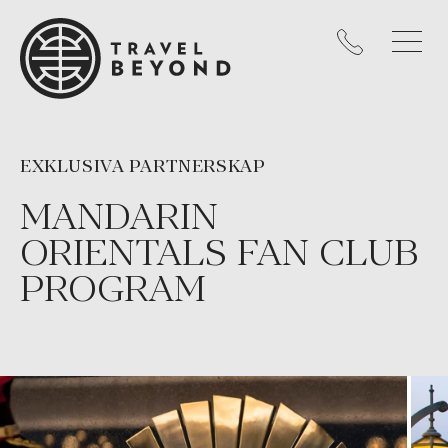
EXKLUSIVA PARTNERSKAP
MANDARIN
ORIENTALS FAN CLUB
PROGRAM