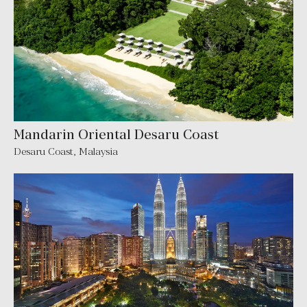
Mandarin Oriental Desaru Coast
Desaru Coast
,
Malaysia