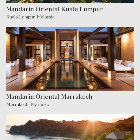
Mandarin Oriental Kuala Lumpur
Kuala Lumpur
,
Malaysia
Mandarin Oriental Marrakech
Marrakech
,
Marocko