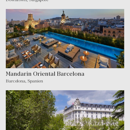
Mandarin Oriental Barcelona
Barcelona
,
Spanien