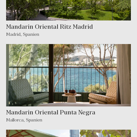
Mandarin Oriental Ritz Madrid
Madrid
,
Spanien
Mandarin Oriental Punta Negra
Mallorca
,
Spanien