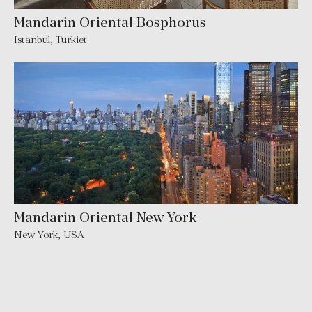
Mandarin Oriental Bosphorus
Istanbul
,
Turkiet
Mandarin Oriental New York
New York
,
USA