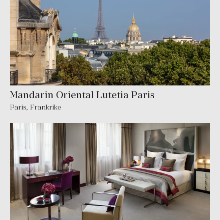
Mandarin Oriental Lutetia Paris
Paris
,
Frankrike