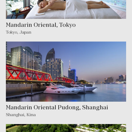
Mandarin Oriental, Tokyo
Tokyo
,
Japan
Mandarin Oriental Pudong, Shanghai
Shanghai
,
Kina