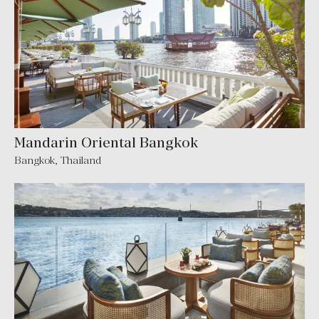
Mandarin Oriental Bangkok
Bangkok
,
Thailand