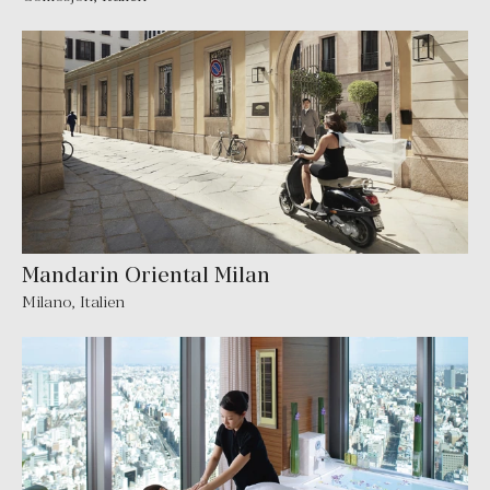
Mandarin Oriental Milan
Milano
,
Italien