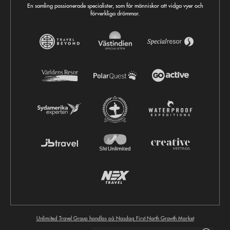
En samling passionerade specialister, som får människor att vidga vyer och
förverkliga drömmar.
Unlimited Travel Group handlas på Nasdaq First North Growth Market