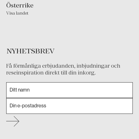
Österrike
Visa landet
NYHETSBREV
Få förmånliga erbjudanden, inbjudningar och
reseinspiration direkt till din inkorg.