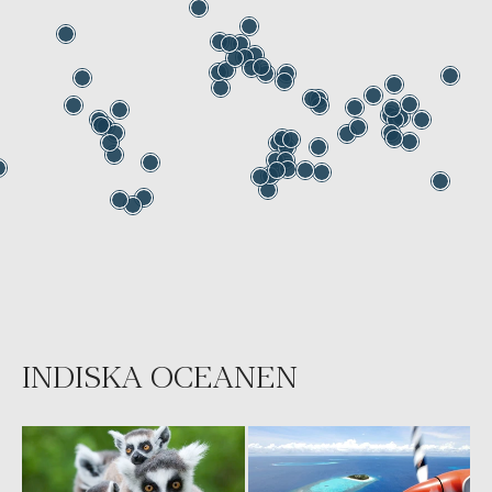
INDISKA OCEANEN