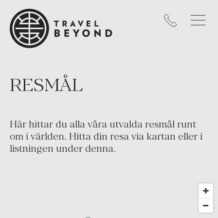
RESMÅL
Här hittar du alla våra utvalda resmål runt
om i världen. Hitta din resa via kartan eller i
listningen under denna.