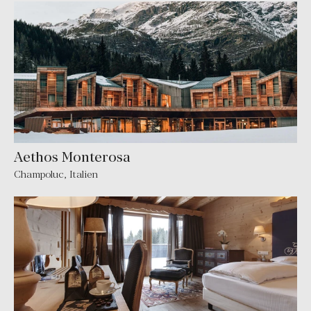
Aethos Monterosa
Champoluc
,
Italien