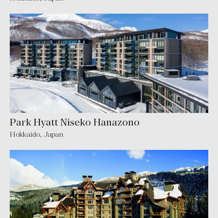
Park Hyatt Niseko Hanazono
Hokkaido
,
Japan