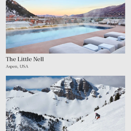
The Little Nell
Aspen
,
USA