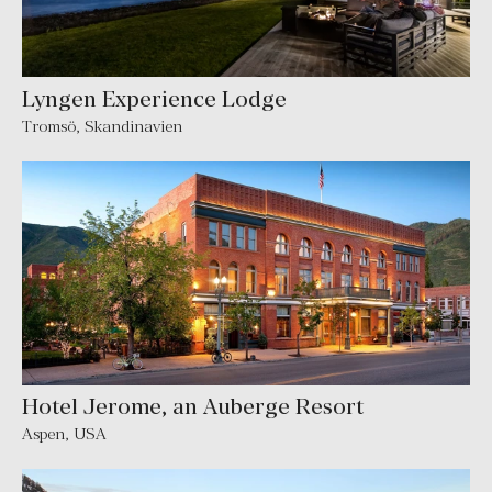
Lyngen Experience Lodge
Tromsö
,
Skandinavien
Hotel Jerome, an Auberge Resort
Aspen
,
USA