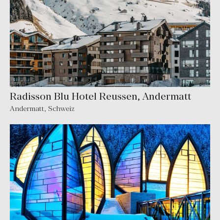
Radisson Blu Hotel Reussen, Andermatt
Andermatt
,
Schweiz