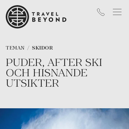
TEMAN
SKIDOR
PUDER, AFTER SKI
OCH HISNANDE
UTSIKTER