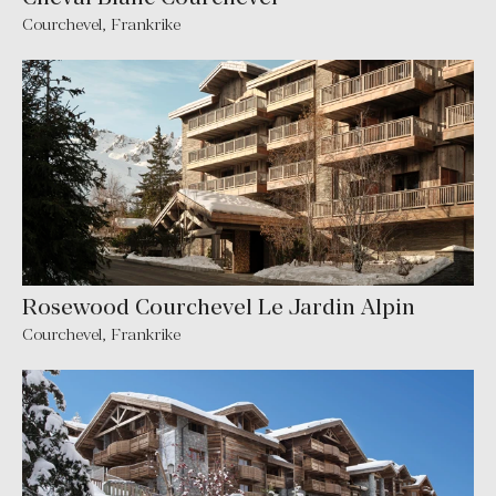
Courchevel
,
Frankrike
Rosewood Courchevel Le Jardin Alpin
Courchevel
,
Frankrike