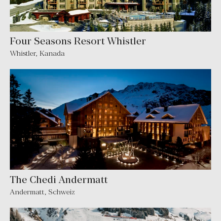
Four Seasons Resort Whistler
Whistler
,
Kanada
The Chedi Andermatt
Andermatt
,
Schweiz