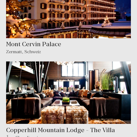
Mont Cervin Palace
Zermatt
,
Schweiz
Copperhill Mountain Lodge - The Villa