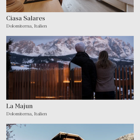
Ciasa Salares
Dolomiterna
,
Italien
La Majun
Dolomiterna
,
Italien