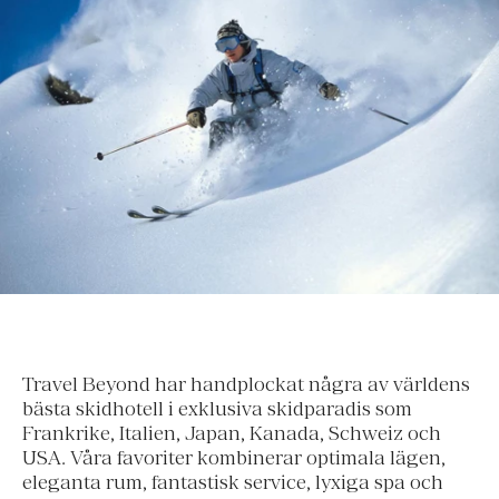
Travel Beyond har handplockat några av världens
bästa skidhotell i exklusiva skidparadis som
Frankrike, Italien, Japan, Kanada, Schweiz och
USA. Våra favoriter kombinerar optimala lägen,
eleganta rum, fantastisk service, lyxiga spa och