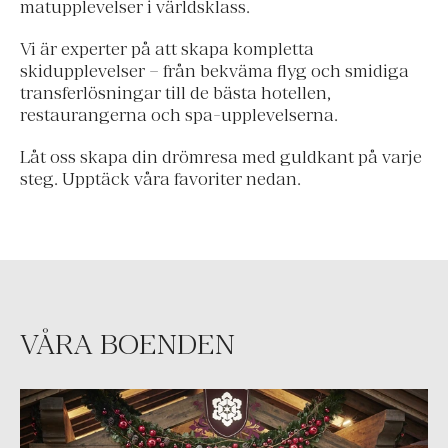
matupplevelser i världsklass.
Vi är experter på att skapa kompletta
skidupplevelser – från bekväma flyg och smidiga
transferlösningar till de bästa hotellen,
restaurangerna och spa-upplevelserna.
Låt oss skapa din drömresa med guldkant på varje
steg. Upptäck våra favoriter nedan.
VÅRA BOENDEN