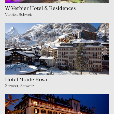
W Verbier Hotel & Residences
Verbier
,
Schweiz
Hotel Monte Rosa
Zermatt
,
Schweiz