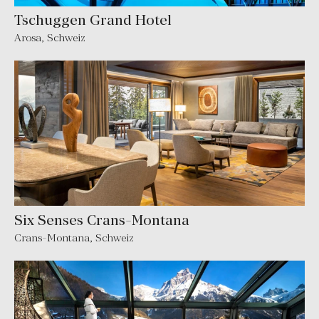
Tschuggen Grand Hotel
Arosa
,
Schweiz
Six Senses Crans-Montana
Crans-Montana
,
Schweiz