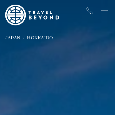
JAPAN
HOKKAIDO