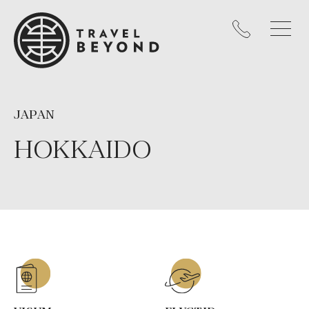
JAPAN
HOKKAIDO