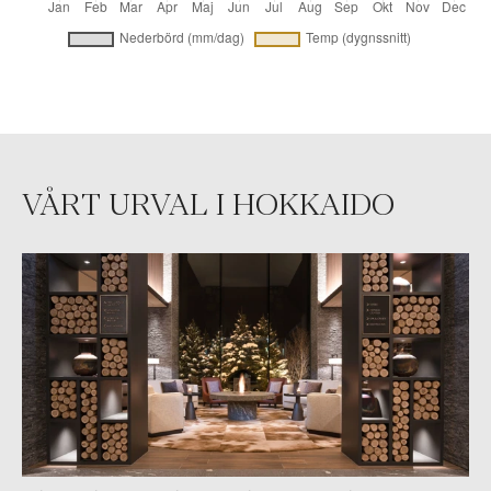
VÅRT URVAL I HOKKAIDO