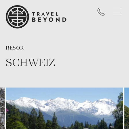
RESOR
SCHWEIZ