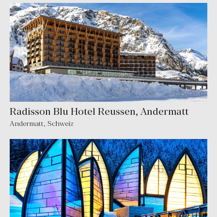
Radisson Blu Hotel Reussen, Andermatt
Andermatt, Schweiz