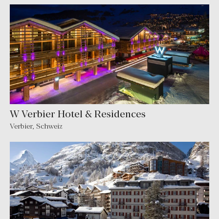
W Verbier Hotel & Residences
Verbier, Schweiz