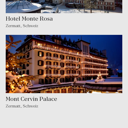
Hotel Monte Rosa
Zermatt, Schweiz
Mont Cervin Palace
Zermatt, Schweiz