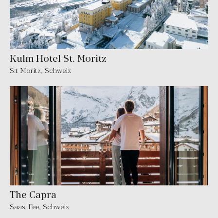
Kulm Hotel St. Moritz
S:t Moritz, Schweiz
The Capra
Saas-Fee, Schweiz