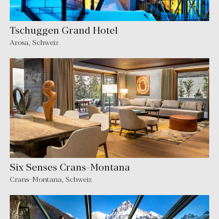
Tschuggen Grand Hotel
Arosa, Schweiz
Six Senses Crans-Montana
Crans-Montana, Schweiz