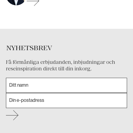
NYHETSBREV
Få förmånliga erbjudanden, inbjudningar och
reseinspiration direkt till din inkorg.