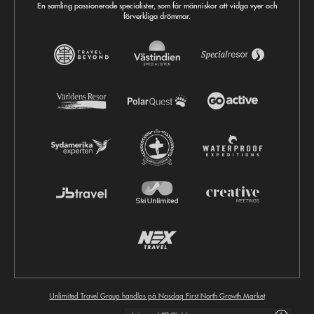
En samling passionerade specialister, som får människor att vidga vyer och
förverkliga drömmar.
Unlimited Travel Group handlas på Nasdaq First North Growth Market