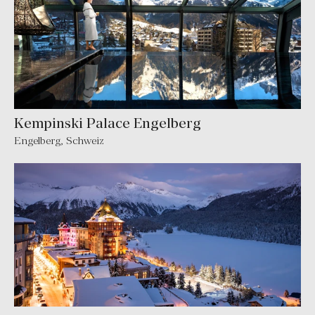
Kempinski Palace Engelberg
Engelberg, Schweiz