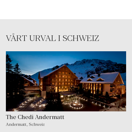
VÅRT URVAL I SCHWEIZ
The Chedi Andermatt
Andermatt, Schweiz