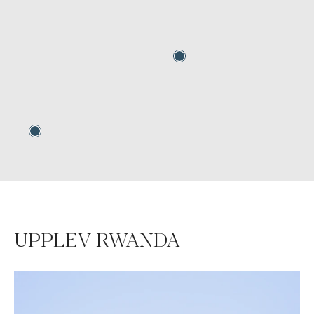
UPPLEV RWANDA