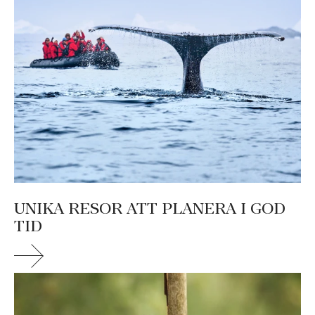
UNIKA RESOR ATT PLANERA I GOD
TID