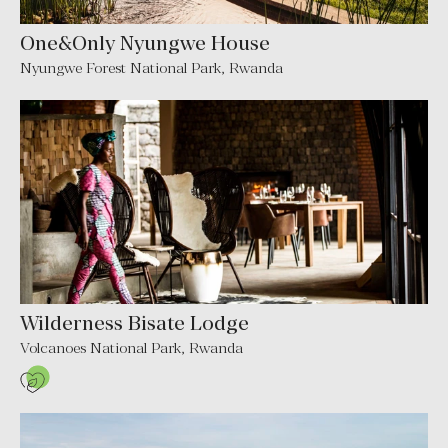
One&Only Nyungwe House
Nyungwe Forest National Park, Rwanda
Wilderness Bisate Lodge
Volcanoes National Park, Rwanda