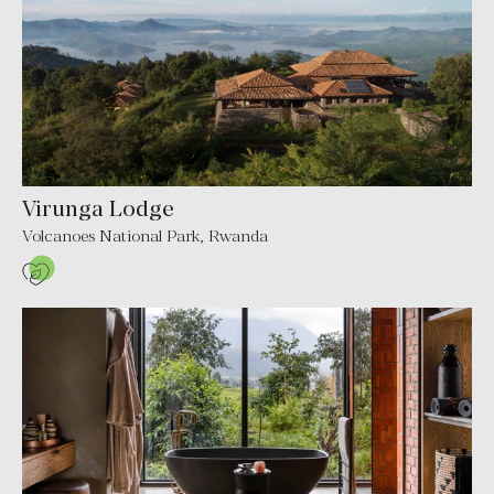
Virunga Lodge
Volcanoes National Park, Rwanda