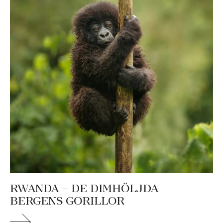
RWANDA – DE DIMHÖLJDA
BERGENS GORILLOR