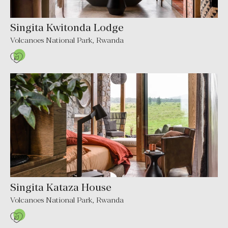
Singita Kwitonda Lodge
Volcanoes National Park, Rwanda
Singita Kataza House
Volcanoes National Park, Rwanda