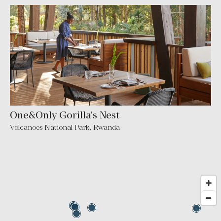
One&Only Gorilla's Nest
Volcanoes National Park, Rwanda