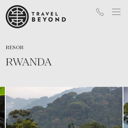
RESOR
RWANDA