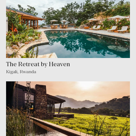
The Retreat by Heaven
Kigali, Rwanda