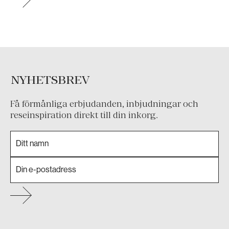
NYHETSBREV
Få förmånliga erbjudanden, inbjudningar och
reseinspiration direkt till din inkorg.