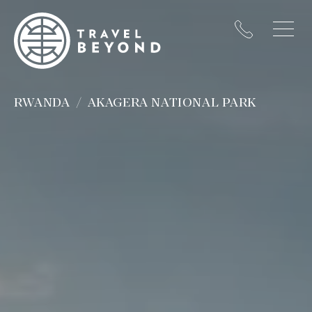
RWANDA
AKAGERA NATIONAL PARK