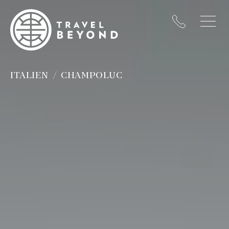
ITALIEN
CHAMPOLUC