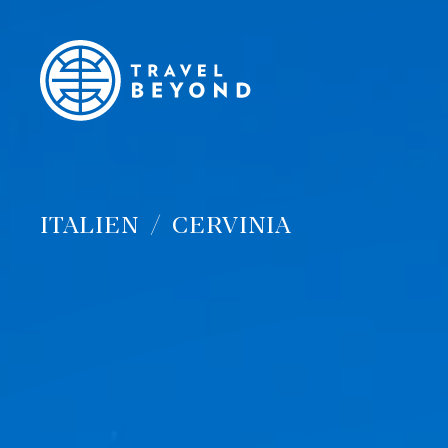
ITALIEN
CERVINIA