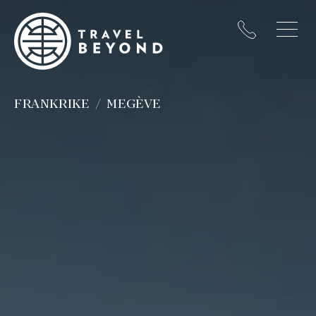
FRANKRIKE
MEGÈVE