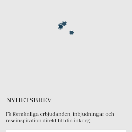
NYHETSBREV
Få förmånliga erbjudanden, inbjudningar och
reseinspiration direkt till din inkorg.