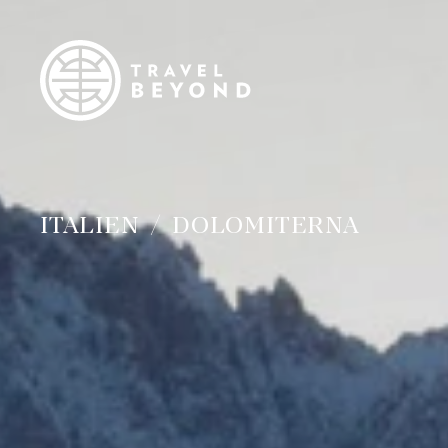
ITALIEN
DOLOMITERNA