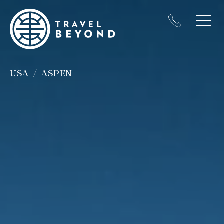
USA
ASPEN