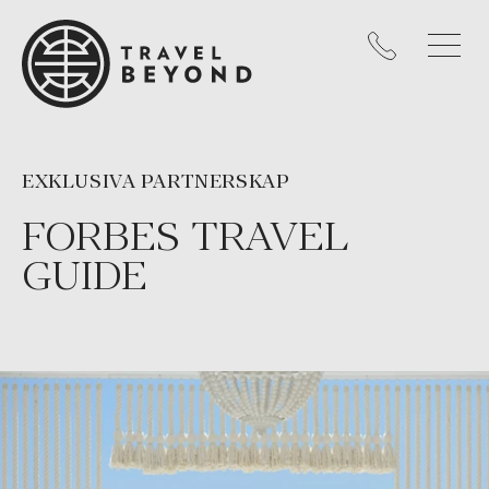
EXKLUSIVA PARTNERSKAP
FORBES TRAVEL
GUIDE