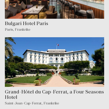
Bulgari Hotel Paris
Paris
,
Frankrike
Grand-Hôtel du Cap-Ferrat, a Four Seasons
Hotel
Saint-Jean-Cap-Ferrat
,
Frankrike