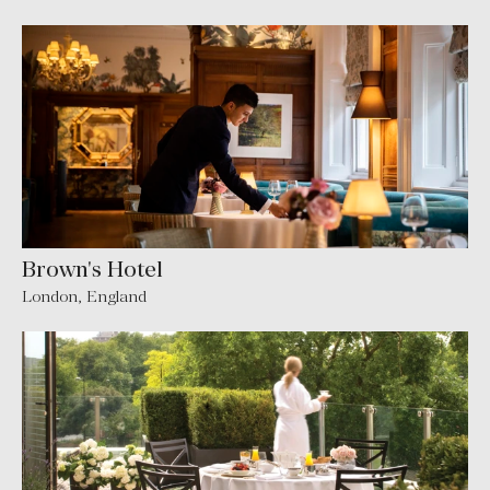
Brown's Hotel
London
,
England