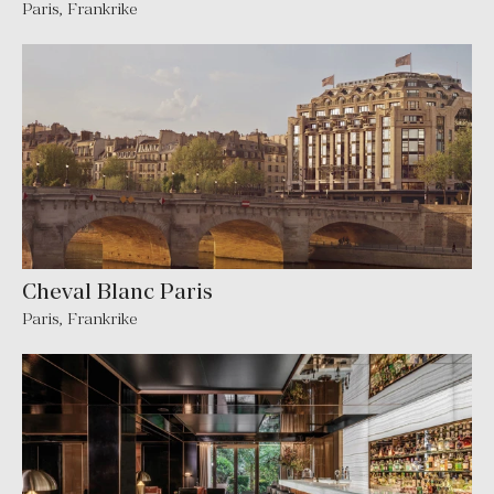
Paris
,
Frankrike
Cheval Blanc Paris
Paris
,
Frankrike