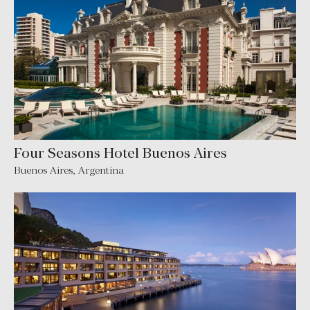
Four Seasons Hotel Buenos Aires
Buenos Aires
,
Argentina