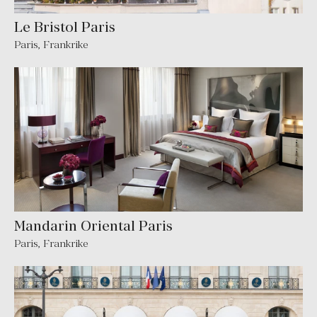
Le Bristol Paris
Paris
,
Frankrike
Mandarin Oriental Paris
Paris
,
Frankrike