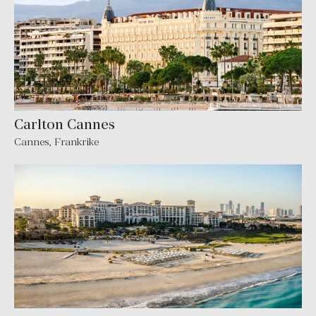
Carlton Cannes
Cannes
,
Frankrike