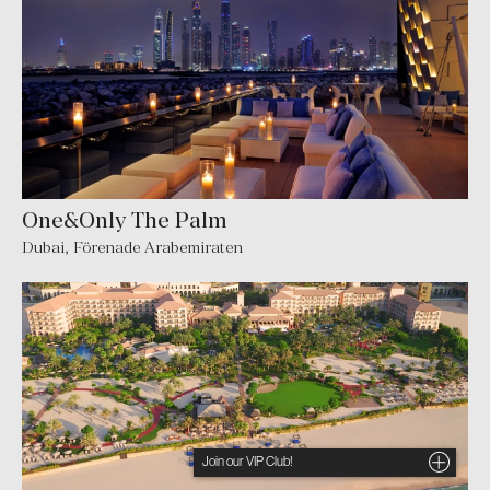
One&Only The Palm
Dubai
,
Förenade Arabemiraten