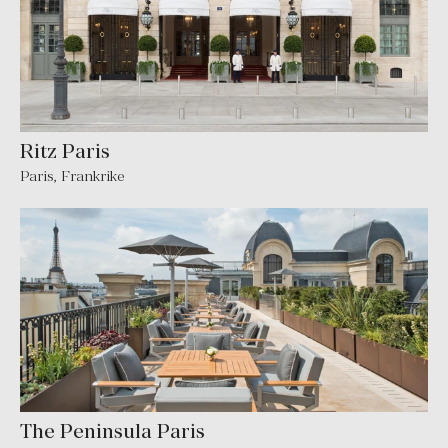
Ritz Paris
Paris
,
Frankrike
The Peninsula Paris