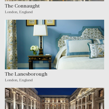
The Connaught
London
,
England
The Lanesborough
London
,
England