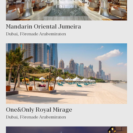
Mandarin Oriental Jumeira
Dubai
,
Förenade Arabemiraten
One&Only Royal Mirage
Dubai
,
Förenade Arabemiraten