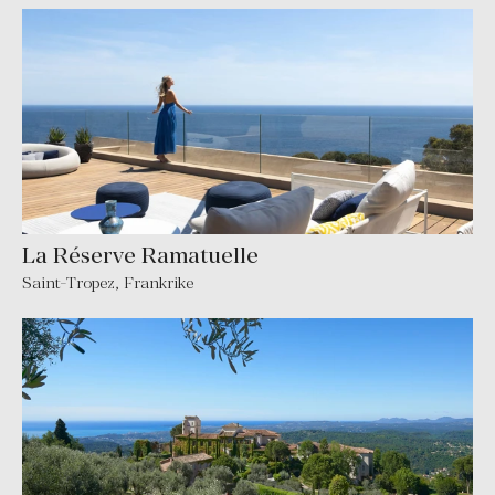
La Réserve Ramatuelle
Saint-Tropez
,
Frankrike