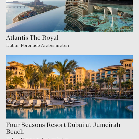
Atlantis The Royal
Dubai
,
Förenade Arabemiraten
Four Seasons Resort Dubai at Jumeirah
Beach