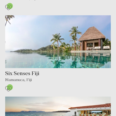
Six Senses Fiji
Mamanuca
,
Fiji