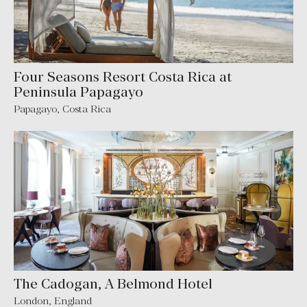
Four Seasons Resort Costa Rica at
Peninsula Papagayo
Papagayo
,
Costa Rica
The Cadogan, A Belmond Hotel
London
,
England