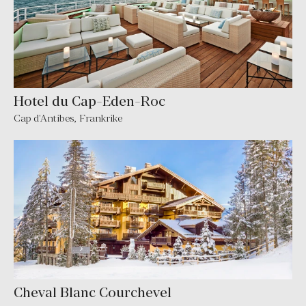
Hotel du Cap-Eden-Roc
Cap d'Antibes
,
Frankrike
Cheval Blanc Courchevel