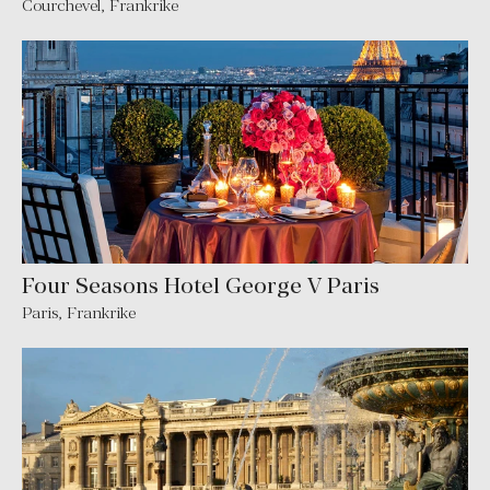
Courchevel
,
Frankrike
Four Seasons Hotel George V Paris
Paris
,
Frankrike