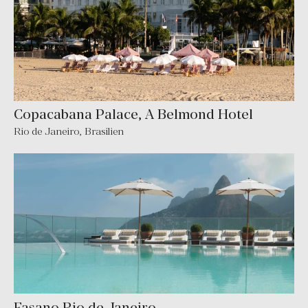
Copacabana Palace, A Belmond Hotel
Rio de Janeiro
,
Brasilien
Fasano Rio de Janeiro