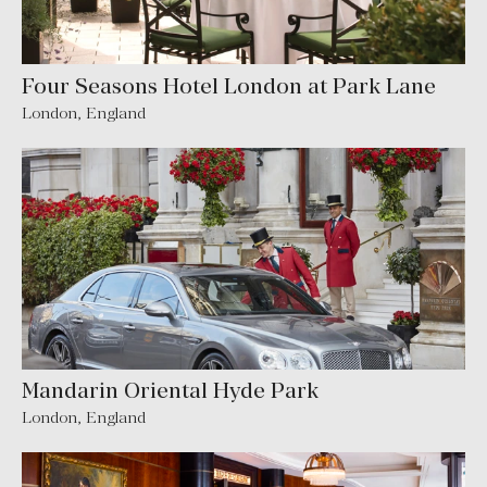
Four Seasons Hotel London at Park Lane
London
,
England
Mandarin Oriental Hyde Park
London
,
England