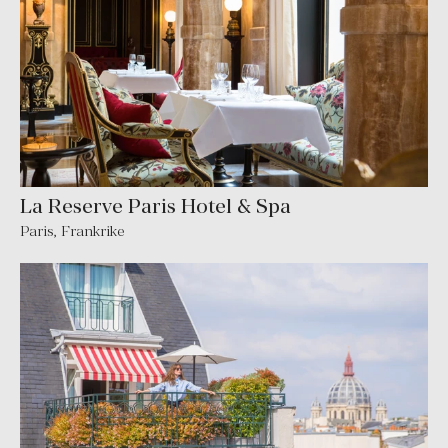
La Reserve Paris Hotel & Spa
Paris
,
Frankrike