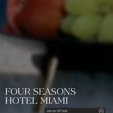
FOUR SEASONS
HOTEL MIAMI