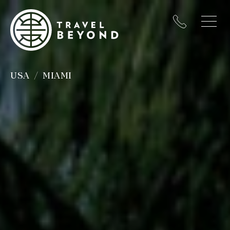
USA
MIAMI