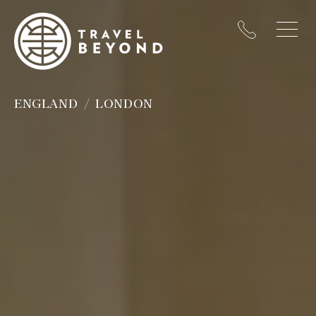
ENGLAND
LONDON