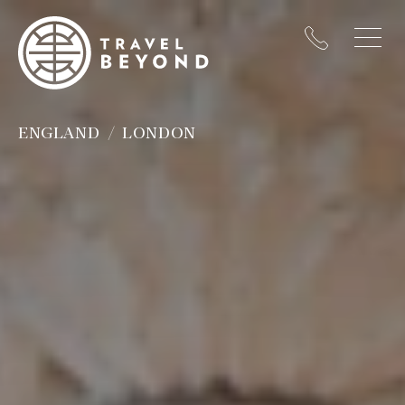
ENGLAND
LONDON