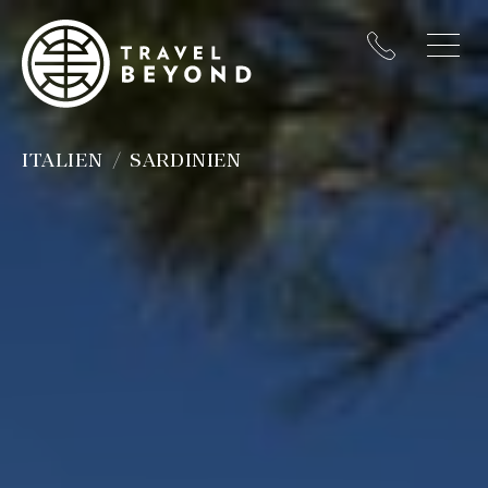
ITALIEN
SARDINIEN