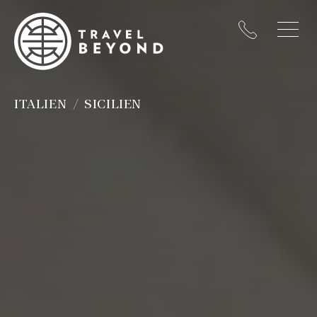
ITALIEN
SICILIEN