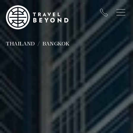
THAILAND
BANGKOK