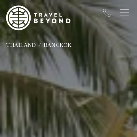
THAILAND
BANGKOK