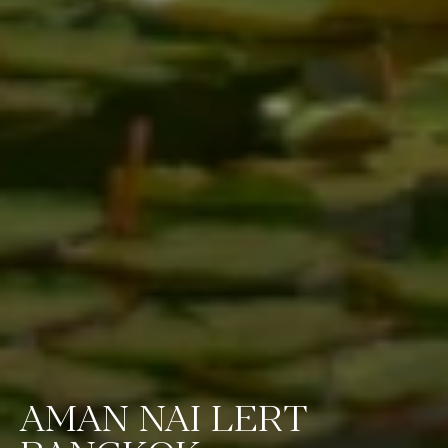
AMAN NAI LERT