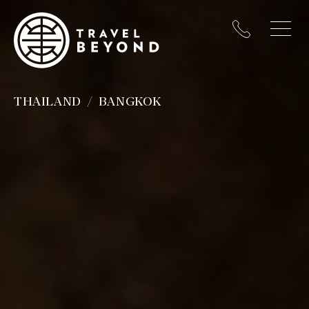
THAILAND
BANGKOK