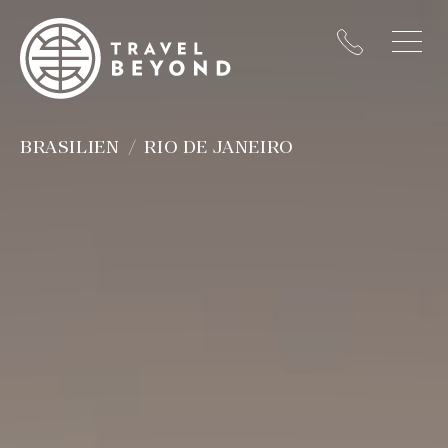
BRASILIEN
RIO DE JANEIRO