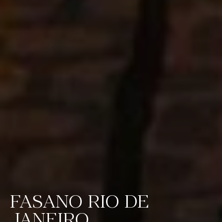
FASANO RIO DE
JANEIRO