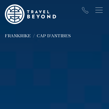
FRANKRIKE
CAP D'ANTIBES