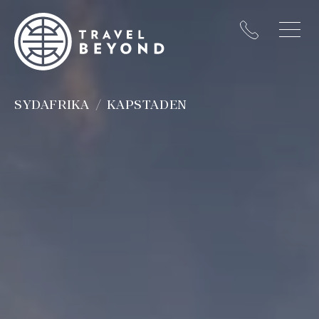
SYDAFRIKA
KAPSTADEN