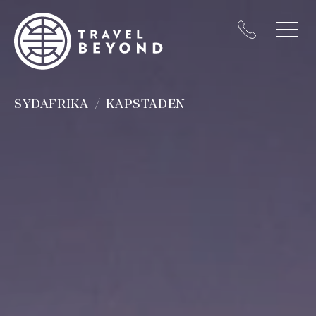
SYDAFRIKA
KAPSTADEN