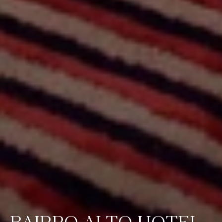
BAIRRO ALTO HOTEL