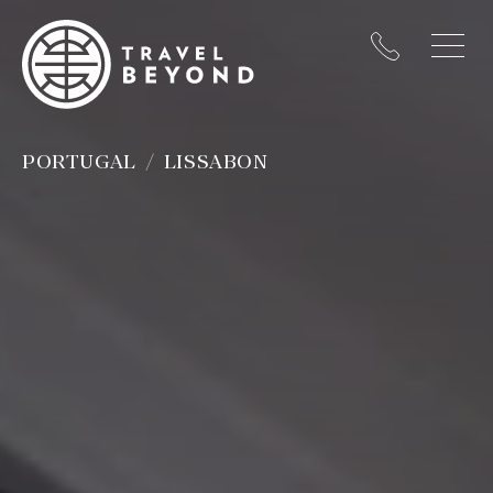
PORTUGAL
LISSABON