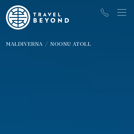
MALDIVERNA
NOONU ATOLL