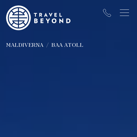
MALDIVERNA
BAA ATOLL