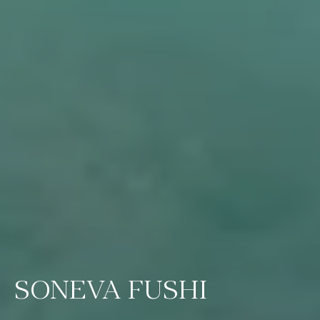
SONEVA FUSHI