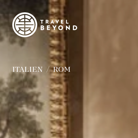
ITALIEN
ROM