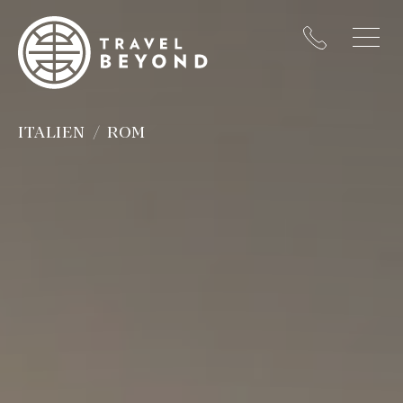
ITALIEN
ROM