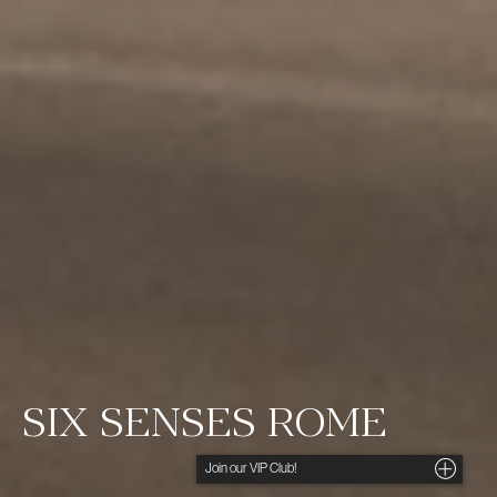
SIX SENSES ROME