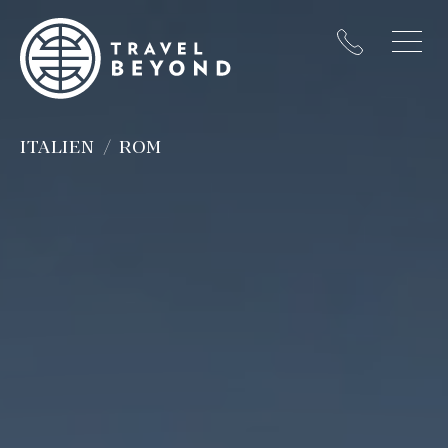
ITALIEN
ROM