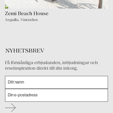
Zemi Beach House
Anguilla
,
Västindien
NYHETSBREV
Få förmånliga erbjudanden, inbjudningar och
reseinspiration direkt till din inkorg.