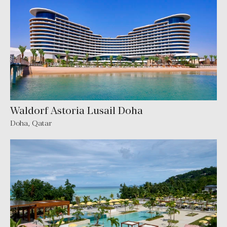
Waldorf Astoria Lusail Doha
Doha
,
Qatar