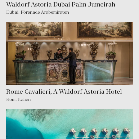
Waldorf Astoria Dubai Palm Jumeirah
Dubai
,
Förenade Arabemiraten
Rome Cavalieri, A Waldorf Astoria Hotel
Rom
,
Italien