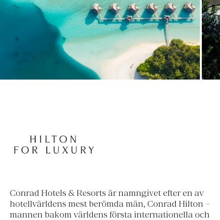
Conrad Hotels & Resorts är namngivet efter en av
hotellvärldens mest berömda män, Conrad Hilton –
mannen bakom världens första internationella och