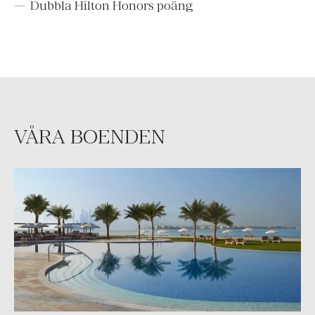
Dubbla Hilton Honors poäng
VÅRA BOENDEN