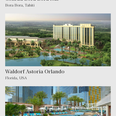
Bora Bora
,
Tahiti
Waldorf Astoria Orlando
Florida
,
USA