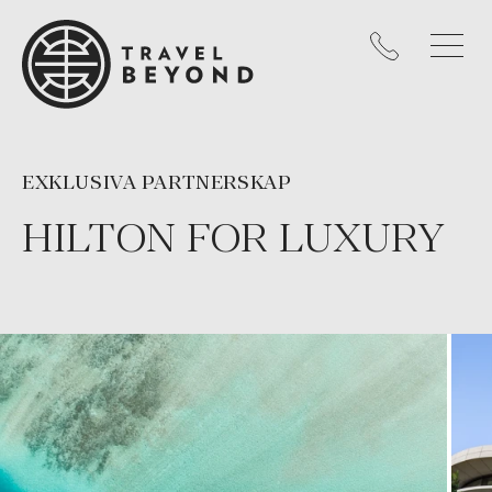
EXKLUSIVA PARTNERSKAP
HILTON FOR LUXURY