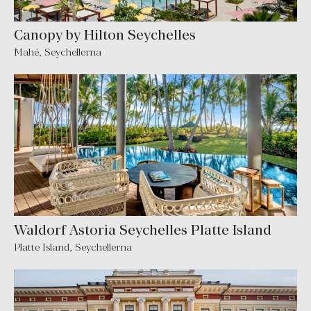
Canopy by Hilton Seychelles
Mahé
,
Seychellerna
Waldorf Astoria Seychelles Platte Island
Platte Island
,
Seychellerna