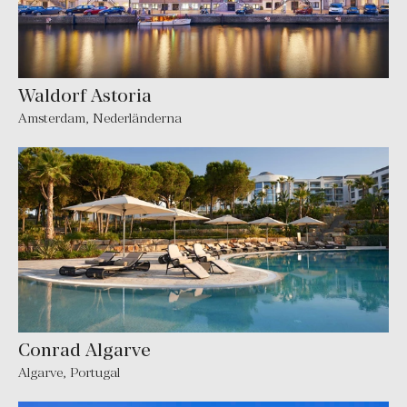
Waldorf Astoria
Amsterdam
,
Nederländerna
Conrad Algarve
Algarve
,
Portugal