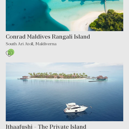
Conrad Maldives Rangali Island
South Ari Atoll
,
Maldiverna
Ithaafushi - The Private Island