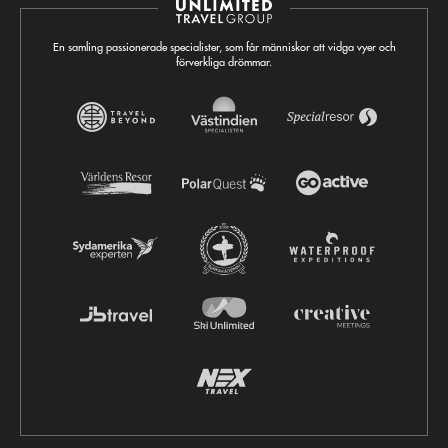
En samling passionerade specialister, som får människor att vidga vyer och
förverkliga drömmar.